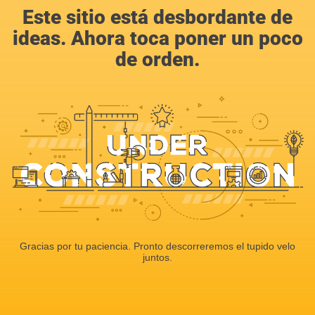
Este sitio está desbordante de
ideas. Ahora toca poner un poco
de orden.
Gracias por tu paciencia. Pronto descorreremos el tupido velo
juntos.